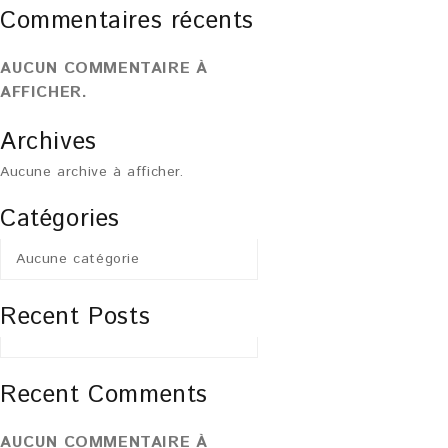
Commentaires récents
AUCUN COMMENTAIRE À
AFFICHER.
Archives
Aucune archive à afficher.
Catégories
Aucune catégorie
Recent Posts
Recent Comments
AUCUN COMMENTAIRE À