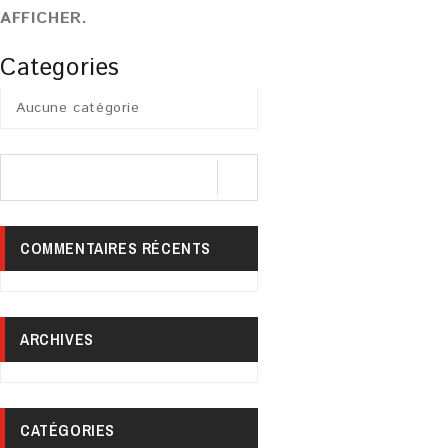
AFFICHER.
Categories
Aucune catégorie
COMMENTAIRES RÉCENTS
ARCHIVES
CATÉGORIES