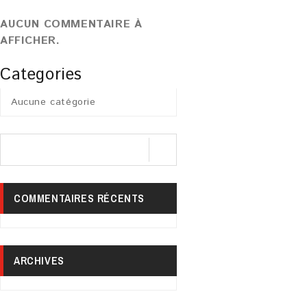
AUCUN COMMENTAIRE À
AFFICHER.
Categories
Aucune catégorie
COMMENTAIRES RÉCENTS
ARCHIVES