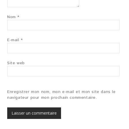
Nom
*
E-mail
*
Site web
Enregistrer mon nom, mon e-mail et mon site dans le
navigateur pour mon prochain commentaire.