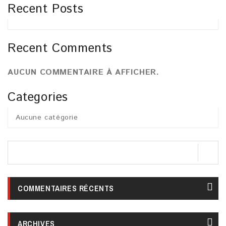
Recent Posts
Recent Comments
AUCUN COMMENTAIRE À AFFICHER.
Categories
Aucune catégorie
COMMENTAIRES RÉCENTS
ARCHIVES