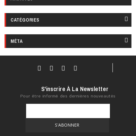
CATÉGORIES
MÉTA
S'inscrire À La Newsletter
Pour être informé des dernières nouveautés