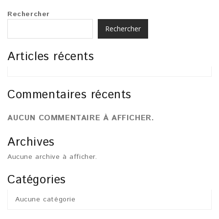
Rechercher
Rechercher
Articles récents
Commentaires récents
AUCUN COMMENTAIRE À AFFICHER.
Archives
Aucune archive à afficher.
Catégories
Aucune catégorie