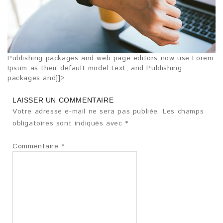
Publishing packages and web page editors now use Lorem
Ipsum as their default model text, and Publishing
packages and]]>
LAISSER UN COMMENTAIRE
Votre adresse e-mail ne sera pas publiée.
Les champs
obligatoires sont indiqués avec
*
Commentaire
*