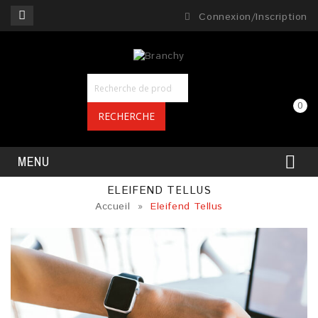
Connexion/Inscription
0
RECHERCHE
MENU
ELEIFEND TELLUS
Accueil
»
Eleifend Tellus