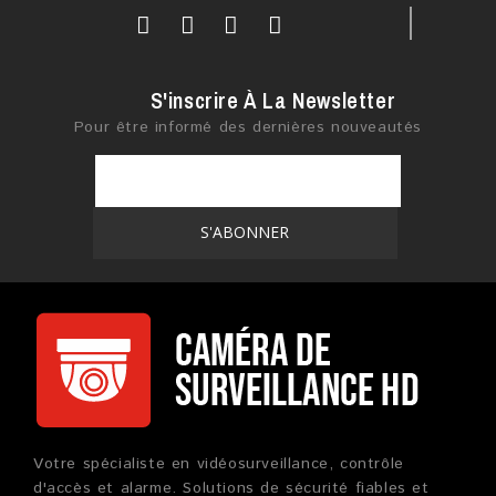
S'inscrire À La Newsletter
Pour être informé des dernières nouveautés
Votre spécialiste en vidéosurveillance, contrôle
d'accès et alarme. Solutions de sécurité fiables et