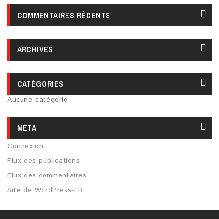
COMMENTAIRES RÉCENTS
ARCHIVES
CATÉGORIES
Aucune catégorie
MÉTA
Connexion
Flux des publications
Flux des commentaires
Site de WordPress-FR