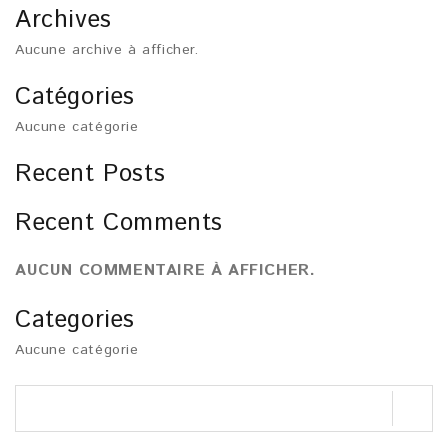
Archives
Aucune archive à afficher.
Catégories
Aucune catégorie
Recent Posts
Recent Comments
AUCUN COMMENTAIRE À AFFICHER.
Categories
Aucune catégorie