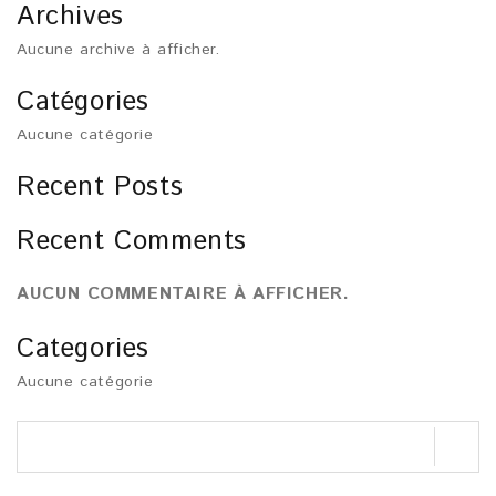
Archives
Aucune archive à afficher.
Catégories
Aucune catégorie
Recent Posts
Recent Comments
AUCUN COMMENTAIRE À AFFICHER.
Categories
Aucune catégorie