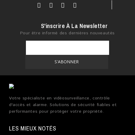
S'inscrire À La Newsletter
Pour être informé des dernières nouveautés
Votre spécialiste en vidéosurveillance, contrôle
d'accès et alarme. Solutions de sécurité fiables et
performantes pour protéger votre propriété.
LES MIEUX NOTÉS