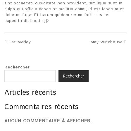
sint occaecati cupiditate non provident, similique sunt in
culpa qui officia deserunt mollitia animi, id est laborum et
dolorum fuga. Et harum quidem rerum facilis est et
expedita distinctio.]]>
Cat Marley
Amy Winehouse
Rechercher
Rechercher
Articles récents
Commentaires récents
AUCUN COMMENTAIRE À AFFICHER.