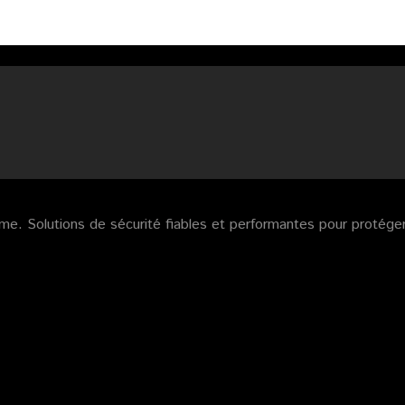
arme. Solutions de sécurité fiables et performantes pour protéger