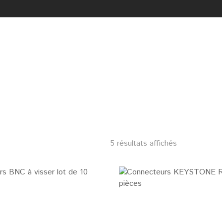
5 résultats affichés