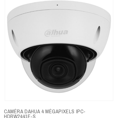
CAMÉRA DAHUA 4 MÉGAPIXELS IPC-
HDBW2441E-S