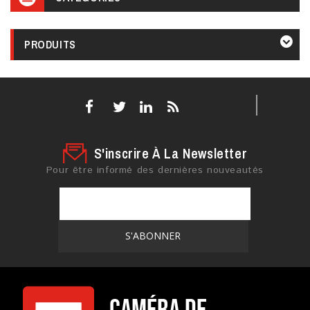
PRODUITS
S'inscrire À La Newsletter
Pour être informé des dernières nouveautés