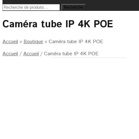
Recherche
Recherche
pour :
Caméra tube IP 4K POE
Accueil
»
Boutique
»
Caméra tube IP 4K POE
Accueil
/
Accueil
/
Caméra tube IP 4K POE