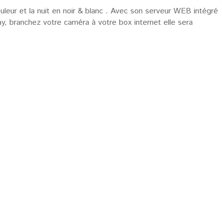
eur et la nuit en noir & blanc . Avec son serveur WEB intégré
y, branchez votre caméra à votre box internet elle sera