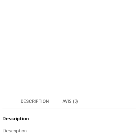
DESCRIPTION
AVIS (0)
Description
Description