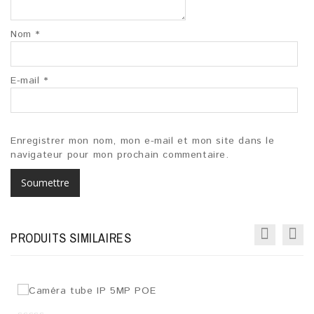
Nom
*
E-mail
*
Enregistrer mon nom, mon e-mail et mon site dans le
navigateur pour mon prochain commentaire.
PRODUITS SIMILAIRES